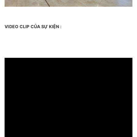
VIDEO CLIP CỦA SỰ KIỆN :