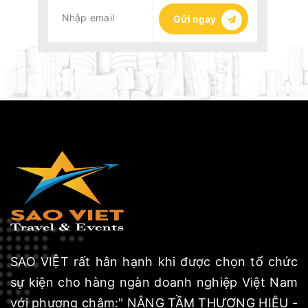
Gửi ngay
SAO VIỆT rất hân hạnh khi được chọn tổ chức
sự kiện cho hàng ngàn doanh nghiệp Việt Nam
với phương châm:" NÂNG TẦM THƯƠNG HIỆU -