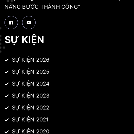
NÂNG BƯỚC THÀNH CÔNG"
SỰ KIỆN
SỰ KIỆN 2026
SỰ KIỆN 2025
SỰ KIỆN 2024
SỰ KIỆN 2023
SỰ KIỆN 2022
SỰ KIỆN 2021
SỰ KIỆN 2020